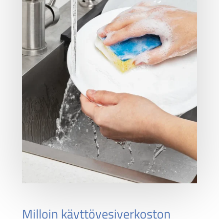
Milloin käyttövesiverkoston